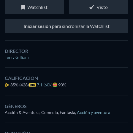
Watchlist
Visto
Iniciar sesión
para sincronizar la Watchlist
DIRECTOR
Terry Gilliam
CALIFICACIÓN
85%
(428)
7.1 (60k)
90%
GÉNEROS
Acción & Aventura, Comedia, Fantasía
,
Acción y aventura