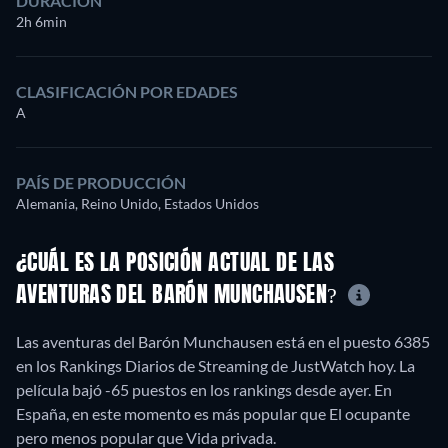
DURACIÓN
2h 6min
CLASIFICACIÓN POR EDADES
A
PAÍS DE PRODUCCIÓN
Alemania, Reino Unido, Estados Unidos
¿CUÁL ES LA POSICIÓN ACTUAL DE LAS
AVENTURAS DEL BARÓN MUNCHAUSEN?
Las aventuras del Barón Munchausen está en el puesto 6385
en los Rankings Diarios de Streaming de JustWatch hoy. La
película bajó -65 puestos en los rankings desde ayer. En
España, en este momento es más popular que El ocupante
pero menos popular que Vida privada.