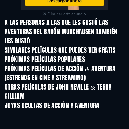
Eliminar este anuncio
A LAS PERSONAS A LAS QUE LES GUSTÓ LAS
AVENTURAS DEL BARÓN MUNCHAUSEN TAMBIÉN
LES GUSTÓ
SIMILARES PELÍCULAS QUE PUEDES VER GRATIS
PRÓXIMAS PELÍCULAS POPULARES
PRÓXIMAS PELÍCULAS DE ACCIÓN & AVENTURA
(ESTRENOS EN CINE Y STREAMING)
OTRAS PELÍCULAS DE JOHN NEVILLE & TERRY
GILLIAM
JOYAS OCULTAS DE ACCIÓN Y AVENTURA