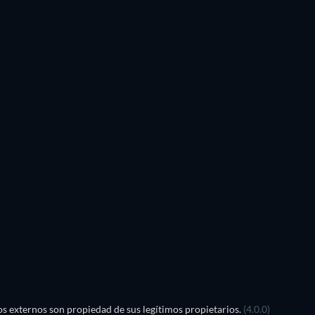
s externos son propiedad de sus legítimos propietarios.
(4.0.0)