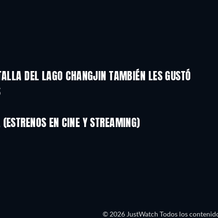
TALLA DEL LAGO CHANGJIN TAMBIÉN LES GUSTÓ
S
(ESTRENOS EN CINE Y STREAMING)
© 2026 JustWatch Todos los contenido