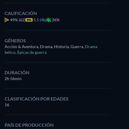
CALIFICACIÓN
49%
(62)
5.5 (4k)
36%
GÉNEROS
Acción & Aventura, Drama, Historia, Guerra
,
Drama
bélico
,
Épicas de guerra
DURACIÓN
2h 56min
CLASIFICACIÓN POR EDADES
16
PAÍS DE PRODUCCIÓN