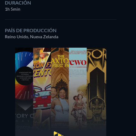
DURACIÓN
1h 5min
PAÍS DE PRODUCCIÓN
Reino Unido, Nueva Zelanda