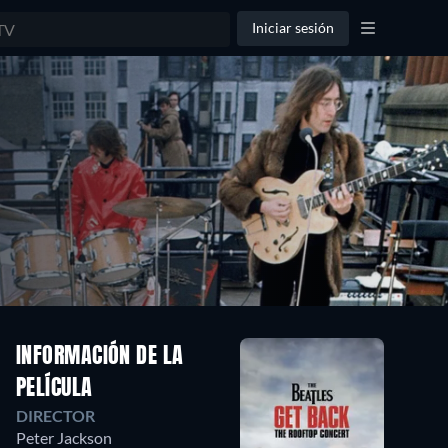
Iniciar sesión
INFORMACIÓN DE LA
PELÍCULA
DIRECTOR
Peter Jackson