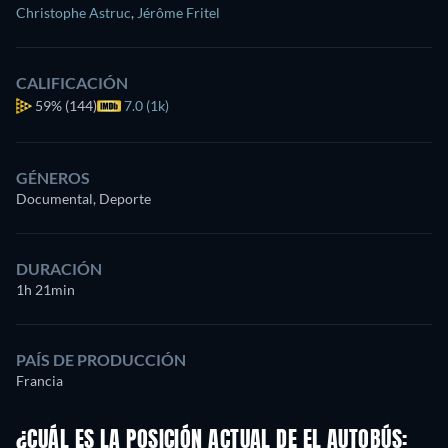
Christophe Astruc
,
Jérôme Fritel
CALIFICACIÓN
59%
(144)
7.0 (1k)
GÉNEROS
Documental, Deporte
DURACIÓN
1h 21min
PAÍS DE PRODUCCIÓN
Francia
¿CUÁL ES LA POSICIÓN ACTUAL DE EL AUTOBÚS: