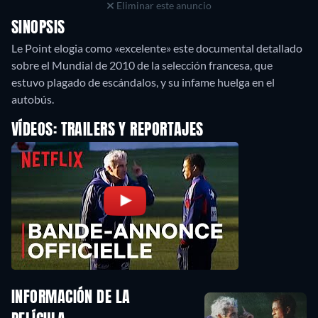
Eliminar este anuncio
SINOPSIS
Le Point elogia como «excelente» este documental detallado
sobre el Mundial de 2010 de la selección francesa, que
estuvo plagado de escándalos, y su infame huelga en el
autobús.
VÍDEOS: TRAILERS Y REPORTAJES
INFORMACIÓN DE LA