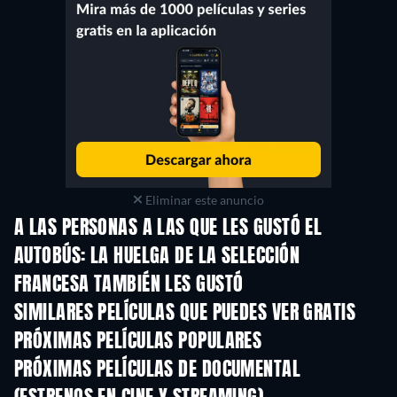
Eliminar este anuncio
A LAS PERSONAS A LAS QUE LES GUSTÓ EL
AUTOBÚS: LA HUELGA DE LA SELECCIÓN
FRANCESA TAMBIÉN LES GUSTÓ
SIMILARES PELÍCULAS QUE PUEDES VER GRATIS
PRÓXIMAS PELÍCULAS POPULARES
PRÓXIMAS PELÍCULAS DE DOCUMENTAL