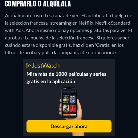
COMPRARLO O ALQUÍLALA
Actualmente, usted es capaz de ver "El autobús: La huelga de
la selección francesa" streaming en Netflix, Netflix Standard
with Ads.
Ahora mismo no hay opciones gratuitas para ver El
autobús: La huelga de la selección francesa. Si quieres saber
cuándo estará disponible gratis, haz clic en 'Gratis' en los
filtros de arriba y pulsa la campanita de notificaciones.