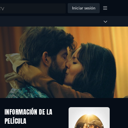
Iniciar sesión
INFORMACIÓN DE LA
PELÍCULA