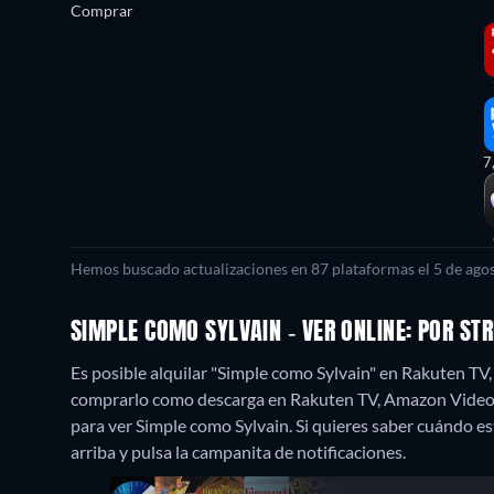
Comprar
7
Hemos buscado actualizaciones en 87 plataformas el 5 de agos
SIMPLE COMO SYLVAIN - VER ONLINE: POR S
Es posible alquilar "Simple como Sylvain" en Rakuten TV
comprarlo como descarga en Rakuten TV, Amazon Video,
para ver Simple como Sylvain. Si quieres saber cuándo estar
arriba y pulsa la campanita de notificaciones.