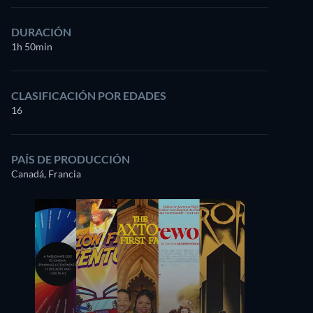
DURACIÓN
1h 50min
CLASIFICACIÓN POR EDADES
16
PAÍS DE PRODUCCIÓN
Canadá, Francia