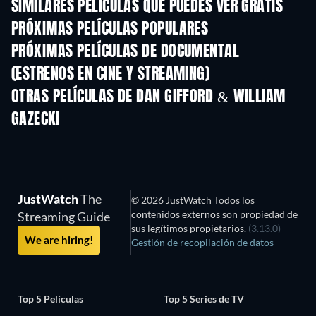
SIMILARES PELÍCULAS QUE PUEDES VER GRATIS
PRÓXIMAS PELÍCULAS POPULARES
PRÓXIMAS PELÍCULAS DE DOCUMENTAL
(ESTRENOS EN CINE Y STREAMING)
OTRAS PELÍCULAS DE DAN GIFFORD & WILLIAM
GAZECKI
JustWatch
The
© 2026 JustWatch Todos los
contenidos externos son propiedad de
Streaming Guide
sus legítimos propietarios.
(3.13.0)
We are hiring!
Gestión de recopilación de datos
Top 5 Películas
Top 5 Series de TV