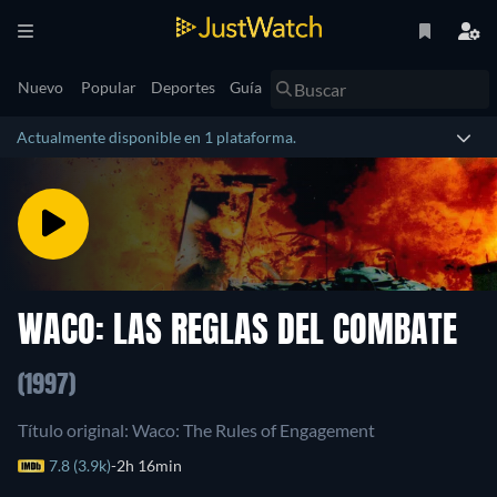
Nuevo
Popular
Deportes
Guía
Actualmente disponible en 1 plataforma.
WACO: LAS REGLAS DEL COMBATE
(1997)
Título original: Waco: The Rules of Engagement
7.8 (3.9k)
2h 16min