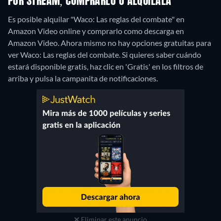
POR STREAM, COMPRARLO O ALQUÍLALA
Es posible alquilar "Waco: Las reglas del combate" en
Amazon Video online y comprarlo como descarga en
Amazon Video.
Ahora mismo no hay opciones gratuitas para
ver Waco: Las reglas del combate. Si quieres saber cuándo
estará disponible gratis, haz clic en 'Gratis' en los filtros de
arriba y pulsa la campanita de notificaciones.
Eliminar este anuncio