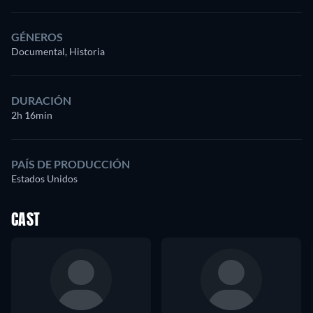
GÉNEROS
Documental, Historia
DURACIÓN
2h 16min
PAÍS DE PRODUCCIÓN
Estados Unidos
CAST