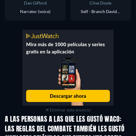
Dan Gifford
Clive Doyle
Narrator (voice)
Self - Branch Davidian
Eliminar este anuncio
A LAS PERSONAS A LAS QUE LES GUSTÓ WACO:
LAS REGLAS DEL COMBATE TAMBIÉN LES GUSTÓ