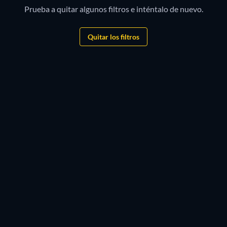
Prueba a quitar algunos filtros e inténtalo de nuevo.
Quitar los filtros