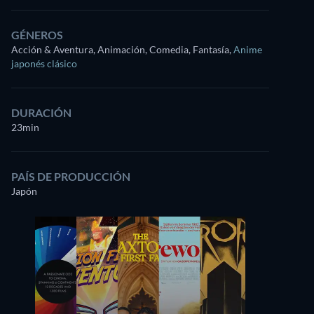
GÉNEROS
Acción & Aventura, Animación, Comedia, Fantasía
,
Anime
japonés clásico
DURACIÓN
23min
PAÍS DE PRODUCCIÓN
Japón