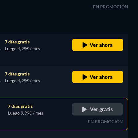
EN PROMOCIÓN
7 días gratis
Ver ahora
,
Luego 4,99€ / mes
7 días gratis
Ver ahora
,
Luego 4,99€ / mes
7 días gratis
Ver gratis
Luego 9,99€ / mes
EN PROMOCIÓN