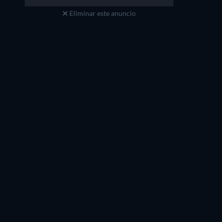
Eliminar este anuncio