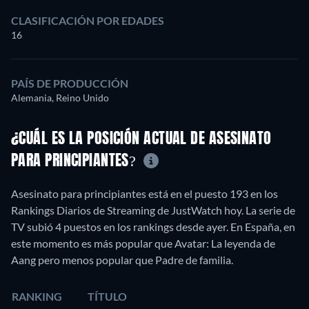
CLASIFICACIÓN POR EDADES
16
PAÍS DE PRODUCCIÓN
Alemania, Reino Unido
¿CUÁL ES LA POSICIÓN ACTUAL DE ASESINATO
PARA PRINCIPIANTES?
Asesinato para principiantes está en el puesto 193 en los
Rankings Diarios de Streaming de JustWatch hoy. La serie de
TV subió 4 puestos en los rankings desde ayer. En España, en
este momento es más popular que Avatar: La leyenda de
Aang pero menos popular que Padre de familia.
RANKING
TÍTULO