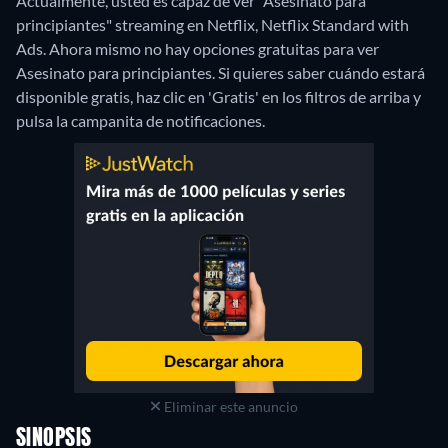
Actualmente, usted es capaz de ver "Asesinato para
principiantes" streaming en Netflix, Netflix Standard with
Ads.
Ahora mismo no hay opciones gratuitas para ver
Asesinato para principiantes. Si quieres saber cuándo estará
disponible gratis, haz clic en 'Gratis' en los filtros de arriba y
pulsa la campanita de notificaciones.
Eliminar este anuncio
SINOPSIS