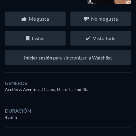
Me gusta
No me gusta
Listas
Visto todo
Iniciar sesión
para sincronizar la Watchlist
GÉNEROS
Acción & Aventura, Drama, Historia, Familia
DURACIÓN
45min