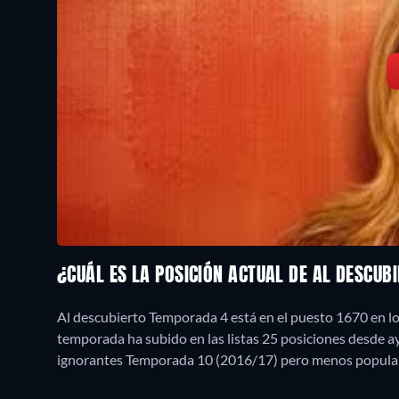
¿CUÁL ES LA POSICIÓN ACTUAL DE AL DESCUB
Al descubierto Temporada 4 está en el puesto 1670 en l
temporada ha subido en las listas 25 posiciones desde a
ignorantes Temporada 10 (2016/17) pero menos popula