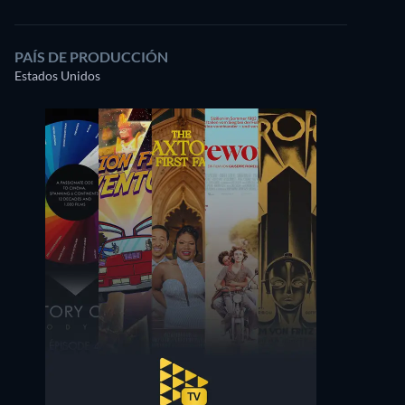
PAÍS DE PRODUCCIÓN
Estados Unidos