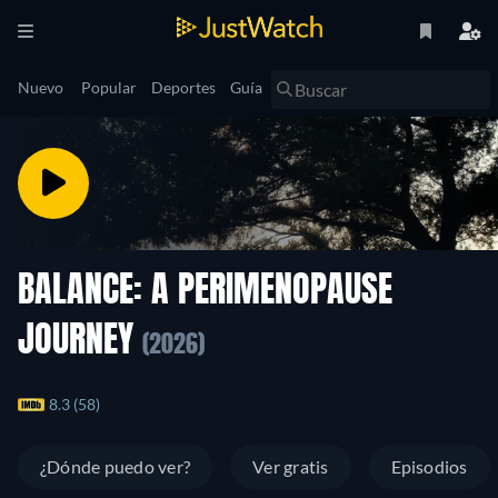
Nuevo
Popular
Deportes
Guía
BALANCE: A PERIMENOPAUSE
JOURNEY
(2026)
8.3 (58)
¿Dónde puedo ver?
Ver gratis
Episodios