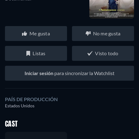
Me gusta
No me gusta
Listas
Visto todo
Iniciar sesión
para sincronizar la Watchlist
PAÍS DE PRODUCCIÓN
Estados Unidos
CAST