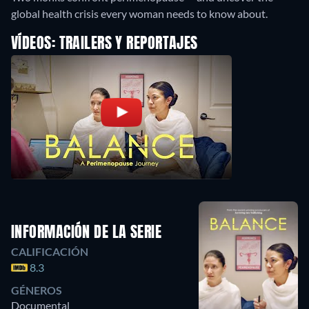
global health crisis every woman needs to know about.
VÍDEOS: TRAILERS Y REPORTAJES
INFORMACIÓN DE LA SERIE
CALIFICACIÓN
8.3
GÉNEROS
Documental