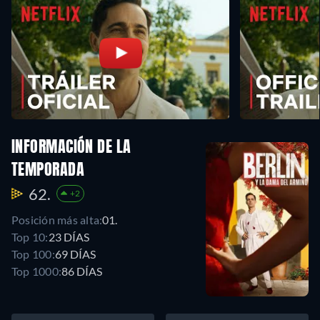
INFORMACIÓN DE LA
TEMPORADA
62.
+2
Posición más alta:
01.
Top 10:
23 DÍAS
Top 100:
69 DÍAS
Top 1000:
86 DÍAS