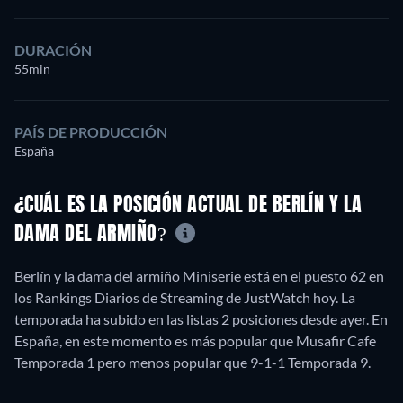
DURACIÓN
55min
PAÍS DE PRODUCCIÓN
España
¿CUÁL ES LA POSICIÓN ACTUAL DE BERLÍN Y LA
DAMA DEL ARMIÑO?
Berlín y la dama del armiño Miniserie está en el puesto 62 en
los Rankings Diarios de Streaming de JustWatch hoy. La
temporada ha subido en las listas 2 posiciones desde ayer. En
España, en este momento es más popular que Musafir Cafe
Temporada 1 pero menos popular que 9-1-1 Temporada 9.