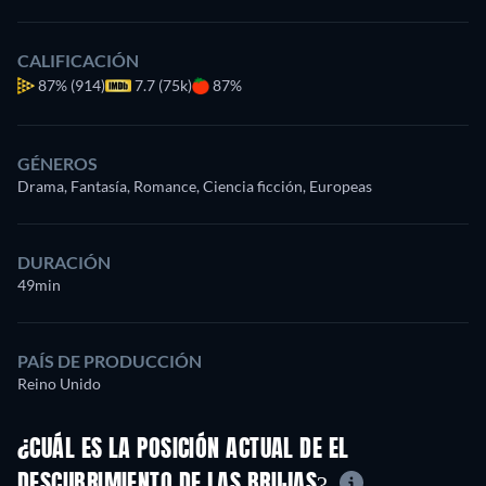
CALIFICACIÓN
87%
(914)
7.7 (75k)
87%
GÉNEROS
Drama, Fantasía, Romance, Ciencia ficción, Europeas
DURACIÓN
49min
PAÍS DE PRODUCCIÓN
Reino Unido
¿CUÁL ES LA POSICIÓN ACTUAL DE EL
DESCUBRIMIENTO DE LAS BRUJAS?