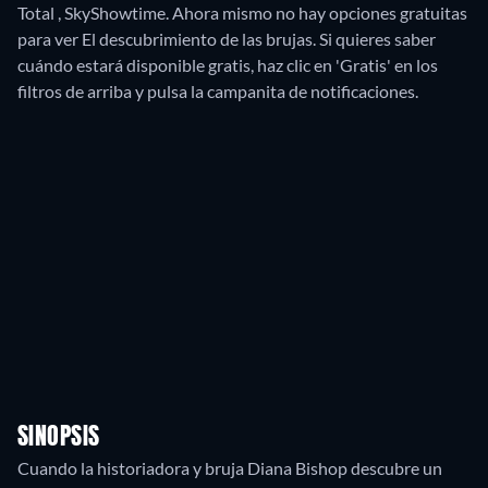
Total , SkyShowtime.
Ahora mismo no hay opciones gratuitas
para ver El descubrimiento de las brujas. Si quieres saber
cuándo estará disponible gratis, haz clic en 'Gratis' en los
filtros de arriba y pulsa la campanita de notificaciones.
SINOPSIS
Cuando la historiadora y bruja Diana Bishop descubre un