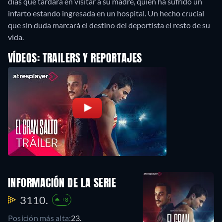
días que tardará en visitar a su madre, quién ha sufrido un
infarto estando ingresada en un hospital. Un hecho crucial
que sin duda marcará el destino del deportista el resto de su
vida.
VÍDEOS: TRAILERS Y REPORTAJES
INFORMACIÓN DE LA SERIE
3110.
+8
Posición más alta:
23.