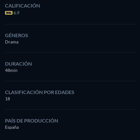
CALIFICACIÓN
6.9
GÉNEROS
Drama
DURACIÓN
48min
CLASIFICACIÓN POR EDADES
18
PAÍS DE PRODUCCIÓN
España