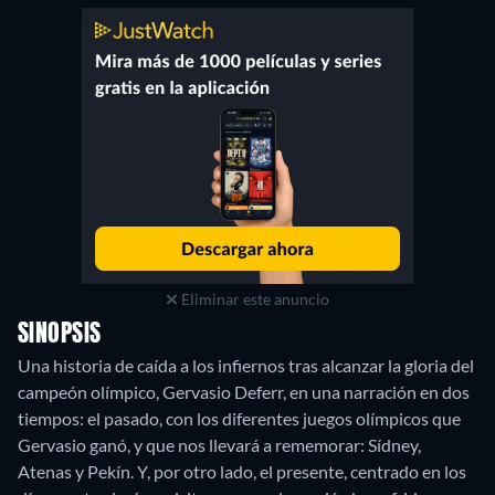
Eliminar este anuncio
SINOPSIS
Una historia de caída a los infiernos tras alcanzar la gloria del
campeón olímpico, Gervasio Deferr, en una narración en dos
tiempos: el pasado, con los diferentes juegos olímpicos que
Gervasio ganó, y que nos llevará a rememorar: Sídney,
Atenas y Pekín. Y, por otro lado, el presente, centrado en los