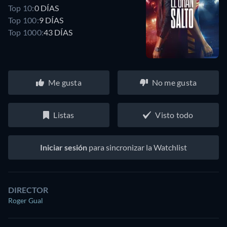
Top 10:
0 DÍAS
Top 100:
9 DÍAS
Top 1000:
43 DÍAS
Me gusta
No me gusta
Listas
Visto todo
Iniciar sesión
para sincronizar la Watchlist
DIRECTOR
Roger Gual