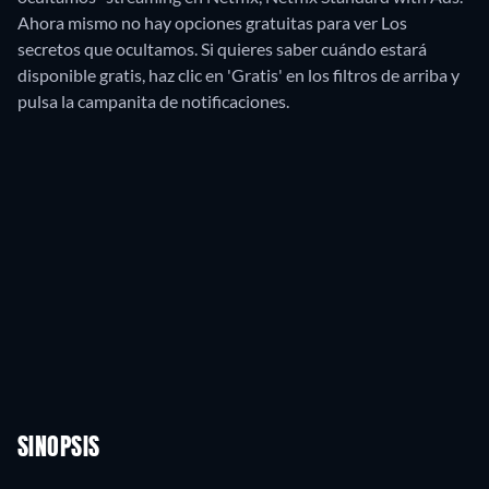
Ahora mismo no hay opciones gratuitas para ver Los
secretos que ocultamos. Si quieres saber cuándo estará
disponible gratis, haz clic en 'Gratis' en los filtros de arriba y
pulsa la campanita de notificaciones.
SINOPSIS