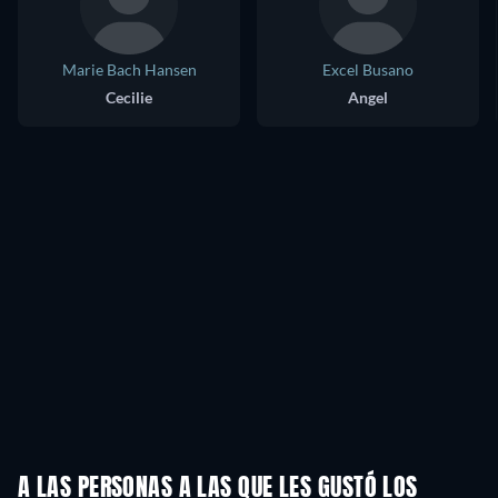
Marie Bach Hansen
Excel Busano
Cecilie
Angel
A LAS PERSONAS A LAS QUE LES GUSTÓ LOS