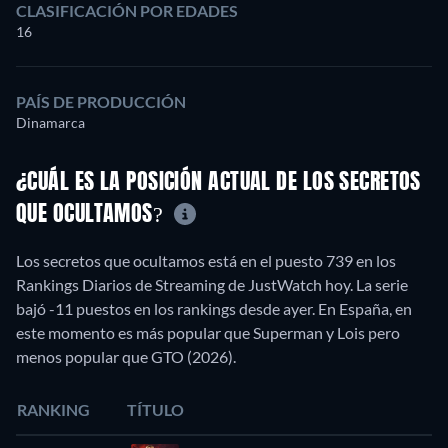
CLASIFICACIÓN POR EDADES
16
PAÍS DE PRODUCCIÓN
Dinamarca
¿CUÁL ES LA POSICIÓN ACTUAL DE LOS SECRETOS
QUE OCULTAMOS?
Los secretos que ocultamos está en el puesto 739 en los
Rankings Diarios de Streaming de JustWatch hoy. La serie
bajó -11 puestos en los rankings desde ayer. En España, en
este momento es más popular que Superman y Lois pero
menos popular que GTO (2026).
RANKING
TÍTULO