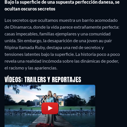
Bajo la superficie de una supuesta perfección danesa, se
ocultan oscuros secretos
Los secretos que ocultamos muestra un barrio acomodado
de Dinamarca, donde la vida parece extrañamente perfecta:
casas impecables, familias ejemplares y una comunidad
unida. Sin embargo, la desaparición de una joven au pair
filipina llamada Ruby, destapa una red de secretos y
tensiones latentes bajo la superficie. La historia poco a poco
revela una realidad incómoda sobre las dinámicas de poder,
el racismo y las apariencias.
VÍDEOS: TRAILERS Y REPORTAJES