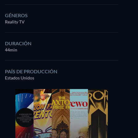
GÉNEROS
Reality TV
DURACIÓN
44min
PAÍS DE PRODUCCIÓN
Estados Unidos