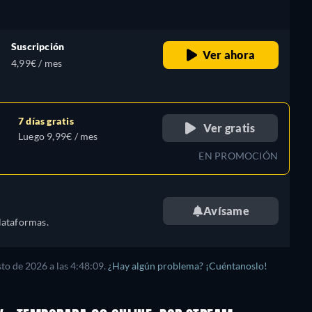
Suscripción
Ver ahora
4,99€ / mes
7 días gratis
Ver gratis
Luego 9,99€ / mes
EN PROMOCIÓN
Avísame
lataformas.
to de 2026 a las 4:48:09.
¿Hay algún problema? ¡Cuéntanoslo!