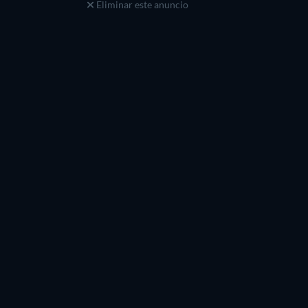
Eliminar este anuncio