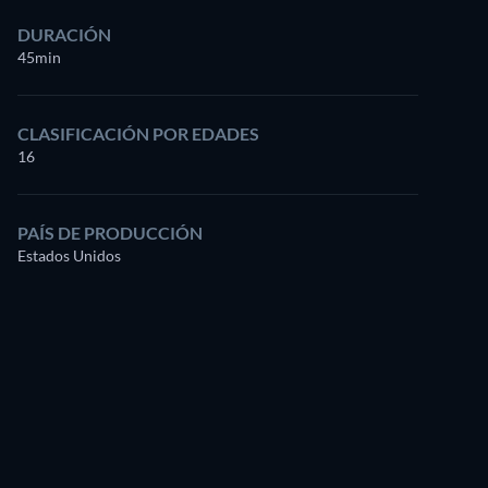
DURACIÓN
45min
CLASIFICACIÓN POR EDADES
16
PAÍS DE PRODUCCIÓN
Estados Unidos