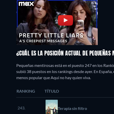
¿CUÁL ES LA POSICIÓN ACTUAL DE PEQUEÑAS
Pequeñas mentirosas está en el puesto 247 en los Ranki
subió 38 puestos en los rankings desde ayer. En España
menos popular que Aquí no hay quien viva.
RANKING
TÍTULO
243.
Terapia sin filtro