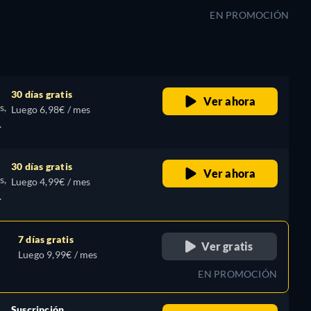
EN PROMOCIÓN
30 días gratis
Ver ahora
s,
Luego 6,98€ / mes
30 días gratis
Ver ahora
s,
Luego 4,99€ / mes
7 días gratis
Ver gratis
Luego 9,99€ / mes
EN PROMOCIÓN
Suscripción