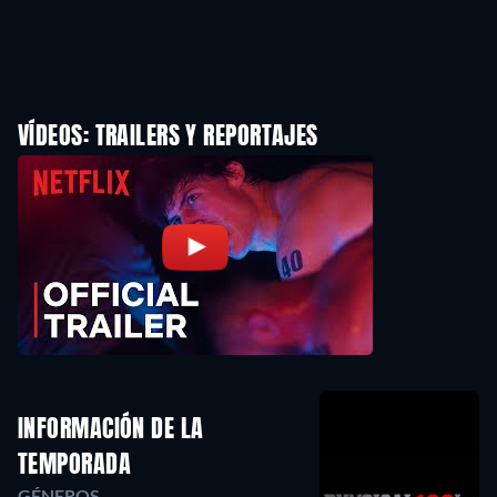
VÍDEOS: TRAILERS Y REPORTAJES
INFORMACIÓN DE LA
TEMPORADA
GÉNEROS