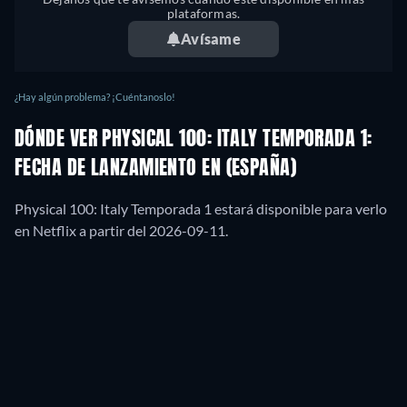
plataformas.
Avísame
¿Hay algún problema? ¡Cuéntanoslo!
DÓNDE VER PHYSICAL 100: ITALY TEMPORADA 1:
FECHA DE LANZAMIENTO EN (ESPAÑA)
Physical 100: Italy Temporada 1 estará disponible para verlo
en Netflix a partir del 2026-09-11.