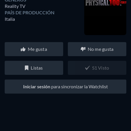
Reality TV
PAÍS DE PRODUCCIÓN
Italia
Me gusta
No me gusta
Listas
S1 Visto
Iniciar sesión
para sincronizar la Watchlist