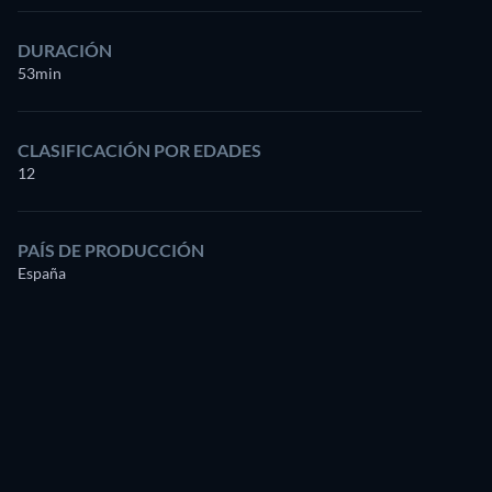
DURACIÓN
53min
CLASIFICACIÓN POR EDADES
12
PAÍS DE PRODUCCIÓN
España