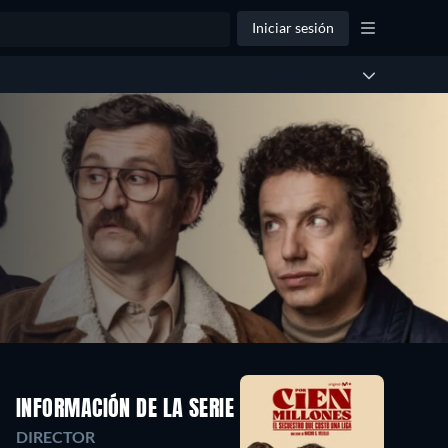
Iniciar sesión
INFORMACIÓN DE LA SERIE
DIRECTOR