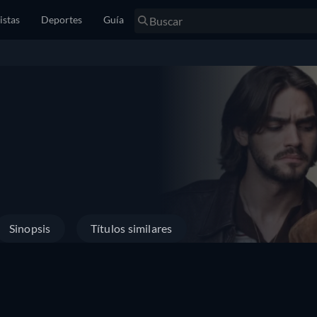
istas
Deportes
Guía
Sinopsis
Títulos similares