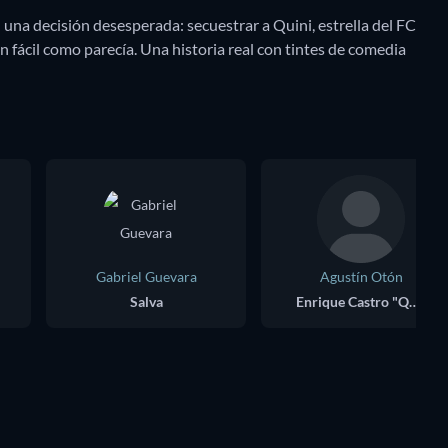
una decisión desesperada: secuestrar a Quini, estrella del FC
 fácil como parecía. Una historia real con tintes de comedia
Gabriel Guevara
Agustín Otón
Salva
Enrique Castro "Quini"