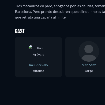
Tres mecánicos en paro, ahogados por las deudas, toman 
Barcelona. Pero pronto descubren que delinquir no es tan
que retrata una España al límite.
CAST
Raúl Arévalo
Vito Sanz
Alfonso
Jorge