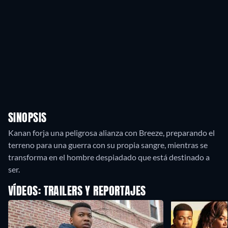
SINOPSIS
Kanan forja una peligrosa alianza con Breeze, preparando el
terreno para una guerra con su propia sangre, mientras se
transforma en el hombre despiadado que está destinado a
ser.
VÍDEOS: TRAILERS Y REPORTAJES