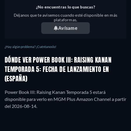
¿No encuentras lo que buscas?
Déjanos que te avisemos cuando esté disponible en más
plataformas.
Avísame
¿Hay algún problema? ¡Cuéntanoslo!
DÓNDE VER POWER BOOK III: RAISING KANAN
TEMPORADA 5: FECHA DE LANZAMIENTO EN
(ESPAÑA)
Power Book III: Raising Kanan Temporada 5 estará
disponible para verlo en MGM Plus Amazon Channel a partir
del 2026-08-14.