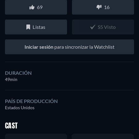
69
16
Listas
S5 Visto
Iniciar sesión
para sincronizar la Watchlist
DURACIÓN
49min
PAÍS DE PRODUCCIÓN
Estados Unidos
CAST