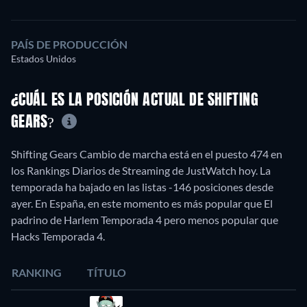
PAÍS DE PRODUCCIÓN
Estados Unidos
¿CUÁL ES LA POSICIÓN ACTUAL DE SHIFTING
GEARS?
Shifting Gears Cambio de marcha está en el puesto 474 en
los Rankings Diarios de Streaming de JustWatch hoy. La
temporada ha bajado en las listas -146 posiciones desde
ayer. En España, en este momento es más popular que El
padrino de Harlem Temporada 4 pero menos popular que
Hacks Temporada 4.
RANKING
TÍTULO