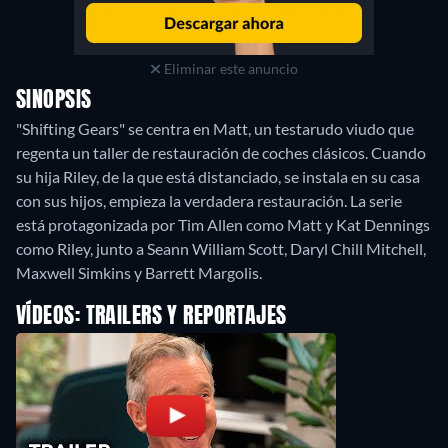
Eliminar este anuncio
SINOPSIS
"Shifting Gears" se centra en Matt, un testarudo viudo que
regenta un taller de restauración de coches clásicos. Cuando
su hija Riley, de la que está distanciado, se instala en su casa
con sus hijos, empieza la verdadera restauración. La serie
está protagonizada por Tim Allen como Matt y Kat Dennings
como Riley, junto a Seann William Scott, Daryl Chill Mitchell,
Maxwell Simkins y Barrett Margolis.
VÍDEOS: TRAILERS Y REPORTAJES