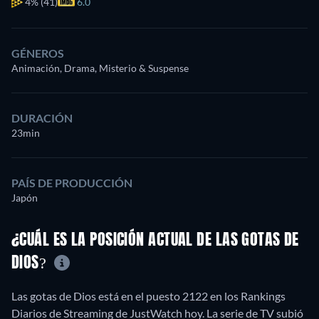
4%
(41)
6.0
GÉNEROS
Animación, Drama, Misterio & Suspense
DURACIÓN
23min
PAÍS DE PRODUCCIÓN
Japón
¿CUÁL ES LA POSICIÓN ACTUAL DE LAS GOTAS DE
DIOS?
Las gotas de Dios está en el puesto 2122 en los Rankings
Diarios de Streaming de JustWatch hoy. La serie de TV subió