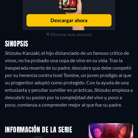
Eliminar este anuncio
SINOPSIS
Shizuku Kanzaki, el hijo distanciado de un famoso crítico de
vinos, no ha probado una copa de vino en su vida. Tras la
inesperada muerte de su padre, descubre que debe competir
por su herencia contra Issei Tomine, un joven prodigio al que
su progenitor adoptó como protegido. Con la ayuda de una
entusiasta y peculiar sumiller en prácticas, Shizuku empieza a
descubrir su pasión por la complejidad del vino y, poco a
poco, comienza a comprender mejor al que fue su padre.
INFORMACIÓN DE LA SERIE