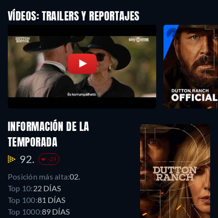
VÍDEOS: TRAILERS Y REPORTAJES
INFORMACIÓN DE LA
TEMPORADA
92.
-29
Posición más alta:
02.
Top 10:
22 DÍAS
Top 100:
81 DÍAS
Top 1000:
89 DÍAS