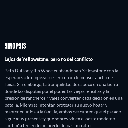
SINOPSIS
Lejos de Yellowstone, pero no del conflicto
Beth Dutton y Rip Wheeler abandonan Yellowstone con la
esperanza de empezar de cero en un inmenso rancho de
Texas. Sin embargo, la tranquilidad dura poco en una tierra
donde las disputas por el poder, las viejas rencillas y la
presión de rancheros rivales convierten cada decisión en una
batalla. Mientras intentan proteger su nuevo hogar y
mantener unida a la familia, ambos descubren que el pasado
sigue muy presente y que sobrevivir en el oeste moderno
continúa teniendo un precio demasiado alto.