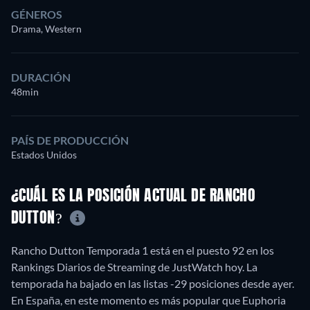
GÉNEROS
Drama, Western
DURACIÓN
48min
PAÍS DE PRODUCCIÓN
Estados Unidos
¿CUÁL ES LA POSICIÓN ACTUAL DE RANCHO
DUTTON?
Rancho Dutton Temporada 1 está en el puesto 92 en los
Rankings Diarios de Streaming de JustWatch hoy. La
temporada ha bajado en las listas -29 posiciones desde ayer.
En España, en este momento es más popular que Euphoria