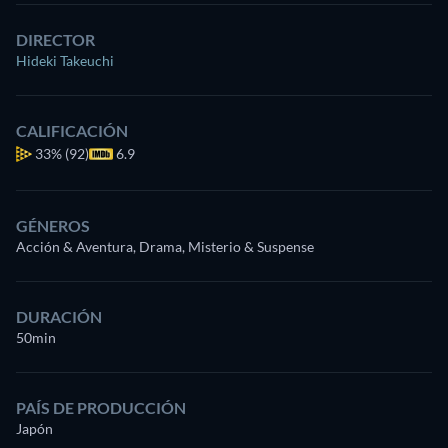
DIRECTOR
Hideki Takeuchi
CALIFICACIÓN
33%
(92)
6.9
GÉNEROS
Acción & Aventura, Drama, Misterio & Suspense
DURACIÓN
50min
PAÍS DE PRODUCCIÓN
Japón