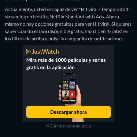
Actualmente, usted es capaz de ver "Hit viral - Temporada 1"
streaming en Netflix, Netflix Standard with Ads.
Ahora
mismo no hay opciones gratuitas para ver Hit viral. Si quieres
saber cuándo estará disponible gratis, haz clic en 'Gratis' en
los filtros de arriba y pulsa la campanita de notificaciones.
Eliminar este anuncio