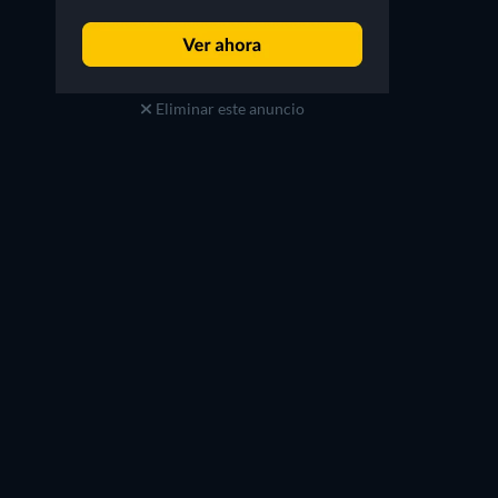
Eliminar este anuncio