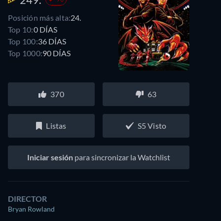
Posición más alta:
24.
Top 10:
0 DÍAS
Top 100:
36 DÍAS
Top 1000:
90 DÍAS
370
63
Listas
S5 Visto
Iniciar sesión
para sincronizar la Watchlist
DIRECTOR
Bryan Rowland