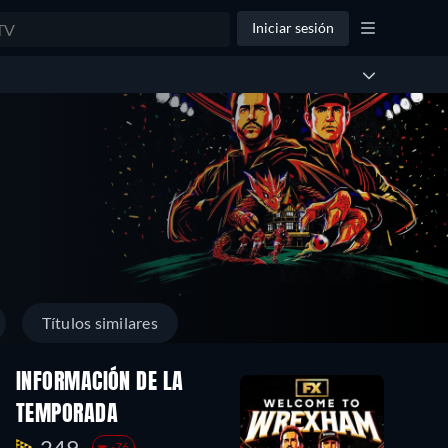
Iniciar sesión
Títulos similares
INFORMACIÓN DE LA
TEMPORADA
249.
-76