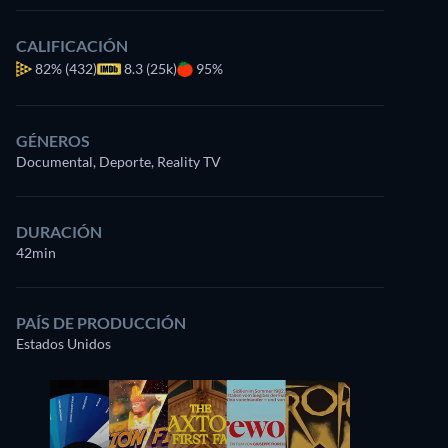
CALIFICACIÓN
82%
(432)
8.3 (25k)
95%
GÉNEROS
Documental, Deporte, Reality TV
DURACIÓN
42min
PAÍS DE PRODUCCIÓN
Estados Unidos