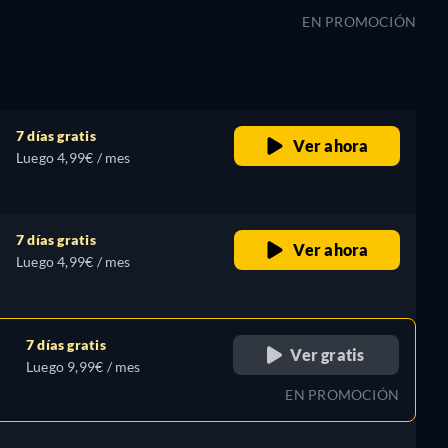
EN PROMOCIÓN
7 días gratis
Ver ahora
Luego 4,99€ / mes
7 días gratis
Ver ahora
Luego 4,99€ / mes
7 días gratis
Ver gratis
Luego 9,99€ / mes
EN PROMOCIÓN