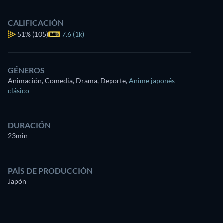
CALIFICACIÓN
51%
(105)
7.6 (1k)
GÉNEROS
Animación, Comedia, Drama, Deporte
,
Anime japonés
clásico
DURACIÓN
23min
PAÍS DE PRODUCCIÓN
Japón