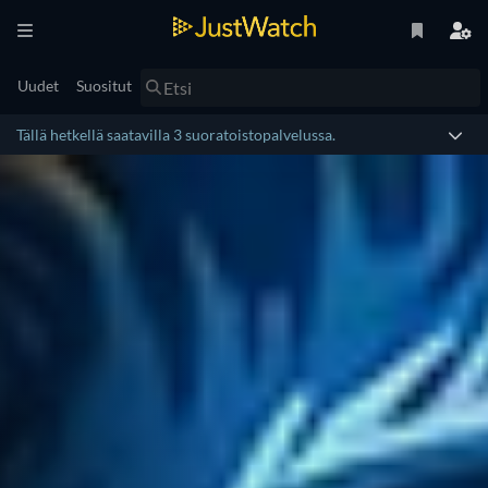
Uudet
Suositut
Tällä hetkellä saatavilla 3 suoratoistopalvelussa.