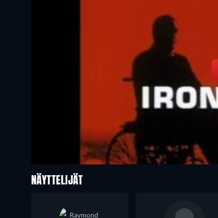
NÄYTTELIJÄT