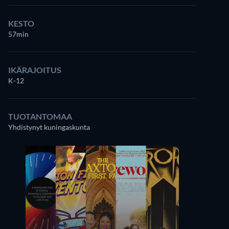
KESTO
57min
IKÄRAJOITUS
K-12
TUOTANTOMAA
Yhdistynyt kuningaskunta