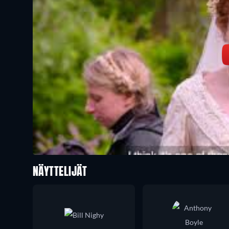
NÄYTTELIJÄT