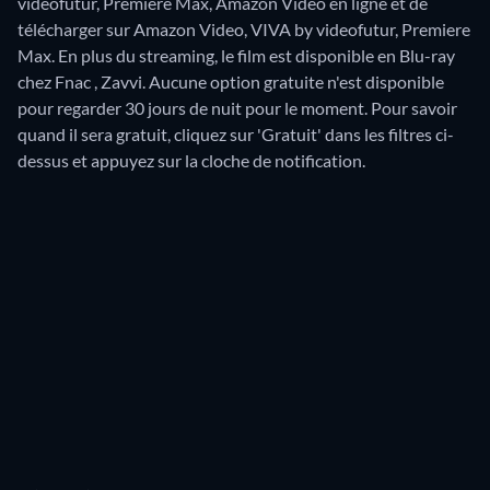
videofutur, Premiere Max, Amazon Video en ligne et de
télécharger sur Amazon Video, VIVA by videofutur, Premiere
Max.
En plus du streaming, le film est disponible en Blu-ray
chez Fnac , Zavvi.
Aucune option gratuite n'est disponible
pour regarder 30 jours de nuit pour le moment. Pour savoir
quand il sera gratuit, cliquez sur 'Gratuit' dans les filtres ci-
dessus et appuyez sur la cloche de notification.