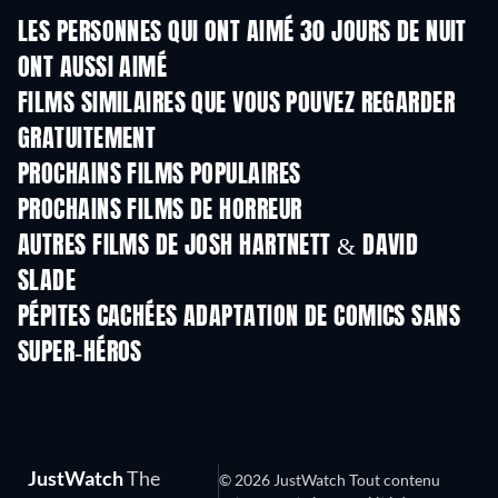
LES PERSONNES QUI ONT AIMÉ 30 JOURS DE NUIT
ONT AUSSI AIMÉ
FILMS SIMILAIRES QUE VOUS POUVEZ REGARDER
GRATUITEMENT
PROCHAINS FILMS POPULAIRES
PROCHAINS FILMS DE HORREUR
AUTRES FILMS DE JOSH HARTNETT & DAVID
SLADE
PÉPITES CACHÉES ADAPTATION DE COMICS SANS
SUPER-HÉROS
JustWatch
The
© 2026 JustWatch Tout contenu