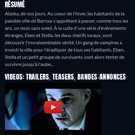
RÉSUMÉ
Alaska, de nos jours. Au coeur de l'hiver, les habitants de la
paisible ville de Barrow s'apprêtent à passer, comme tous les
ans, un mois sans soleil. À la suite d'une série d'évènements
étranges, Eben et Stella, les deux shérifs locaux, vont
découvrir l'invraisemblable vérité. Un gang de vampires a
investi la ville pour l'éradiquer de tous ses habitants. Eben,
Stella et un petit groupe de survivants vont alors tenter de
survivre jusqu'à l'aube...
VIDEOS: TRAILERS, TEASERS, BANDES-ANNONCES