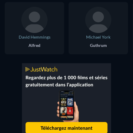
David Hemmings
Michael York
Alfred
Guthrum