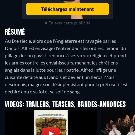
Enlever cette publicité
RÉSUMÉ
Au IXe siècle, alors que l'Angleterre est ravagée par les
Danois, Alfred envisage d'entrer dans les ordres. Témoin du
pillage de son pays, il renonce à ses vœux religieux et prend
les armes contre les envahisseurs, menant les chrétiens
anglais dans la lutte pour leur patrie. Alfred inflige une
cuisante défaite aux Danois et devient un héros. Mais
désormais, malgré son désir persistant pour la prêtrise, il est
VIDEOS: TRAILERS, TEASERS, BANDES-ANNONCES