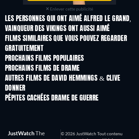
Enlever cette publicité
LES PERSONNES QUI ONT AIMÉ ALFRED LE GRAND,
VAINQUEUR DES VIKINGS ONT AUSSI AIMÉ
FILMS SIMILAIRES QUE VOUS POUVEZ REGARDER
GRATUITEMENT
PROCHAINS FILMS POPULAIRES
PROCHAINS FILMS DE DRAME
AUTRES FILMS DE DAVID HEMMINGS & CLIVE
DONNER
PÉPITES CACHÉES DRAME DE GUERRE
JustWatch
The
© 2026 JustWatch Tout contenu