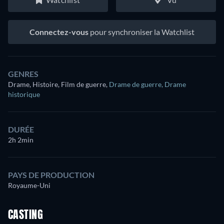
Connectez-vous
pour synchroniser la Watchlist
GENRES
Drame, Histoire, Film de guerre
,
Drame de guerre
,
Drame
historique
DURÉE
2h 2min
PAYS DE PRODUCTION
Royaume-Uni
CASTING