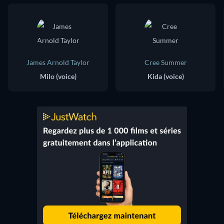
James Arnold Taylor
Cree Summer
Milo (voice)
Kida (voice)