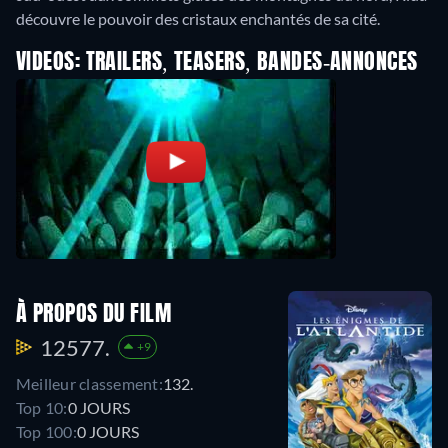
découvre le pouvoir des cristaux enchantés de sa cité.
VIDEOS: TRAILERS, TEASERS, BANDES-ANNONCES
À PROPOS DU FILM
12577.
+9
Meilleur classement:
132.
Top 10:
0 JOURS
Top 100:
0 JOURS