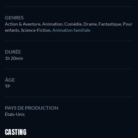
GENRES
Action & Aventure, Animation, Comédie, Drame, Fantastique, Pour
enfants, Science-Fiction
,
Animation familiale
DURÉE
1h 20min
ÂGE
TP
PAYS DE PRODUCTION
États-Unis
CASTING