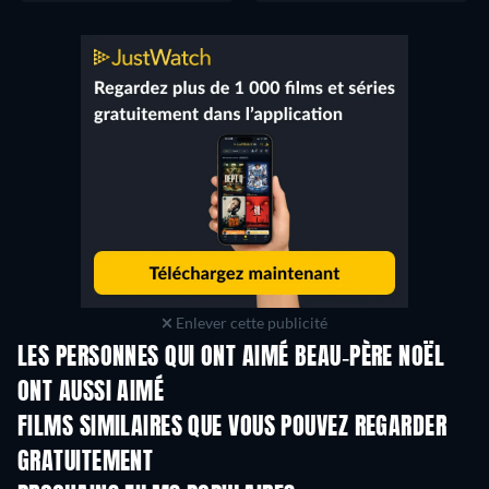
Enlever cette publicité
LES PERSONNES QUI ONT AIMÉ BEAU-PÈRE NOËL
ONT AUSSI AIMÉ
FILMS SIMILAIRES QUE VOUS POUVEZ REGARDER
GRATUITEMENT