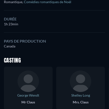
Romantique
,
Comédies romantiques de Noël
DURÉE
1h 23min
PAYS DE PRODUCTION
Canada
CASTING
George Wendt
Shelley Long
Mr Claus
Mrs. Claus