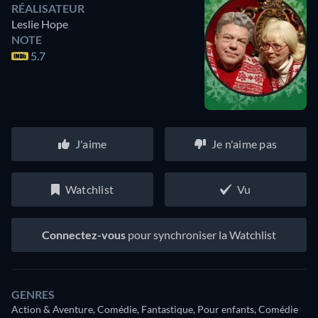
RÉALISATEUR
Leslie Hope
NOTE
5.7
J'aime
Je n'aime pas
Watchlist
Vu
Connectez-vous
pour synchroniser la Watchlist
GENRES
Action & Aventure, Comédie, Fantastique, Pour enfants, Comédie