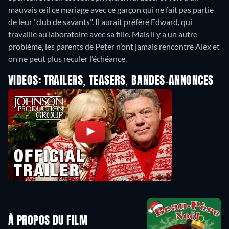
mauvais œil ce mariage avec ce garçon qui ne fait pas partie
de leur "club de savants". Il aurait préféré Edward, qui
travaille au laboratoire avec sa fille. Mais il y a un autre
problème, les parents de Peter n’ont jamais rencontré Alex et
on ne peut plus reculer l’échéance.
VIDEOS: TRAILERS, TEASERS, BANDES-ANNONCES
À PROPOS DU FILM