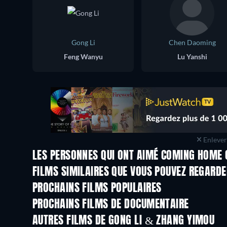
Gong Li
Chen Daoming
Feng Wanyu
Lu Yanshi
Enlever 
LES PERSONNES QUI ONT AIMÉ COMING HOME 
FILMS SIMILAIRES QUE VOUS POUVEZ REGARD
PROCHAINS FILMS POPULAIRES
PROCHAINS FILMS DE DOCUMENTAIRE
AUTRES FILMS DE GONG LI & ZHANG YIMOU