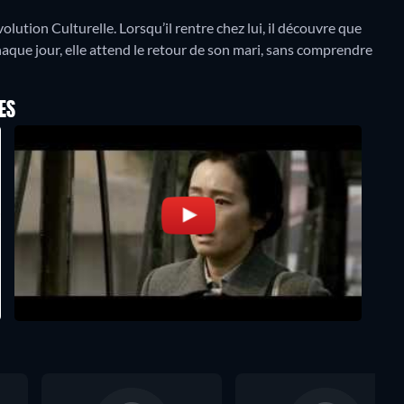
évolution Culturelle. Lorsqu’il rentre chez lui, il découvre que
haque jour, elle attend le retour de son mari, sans comprendre
ES