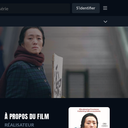
S'identifier
À PROPOS DU FILM
RÉALISATEUR