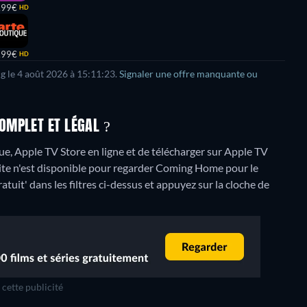
,99€
HD
,99€
HD
ng le 4 août 2026 à 15:11:23.
Signaler une offre manquante ou
OMPLET ET LÉGAL ?
e, Apple TV Store en ligne et de télécharger sur Apple TV
te n'est disponible pour regarder Coming Home pour le
atuit' dans les filtres ci-dessus et appuyez sur la cloche de
cette publicité