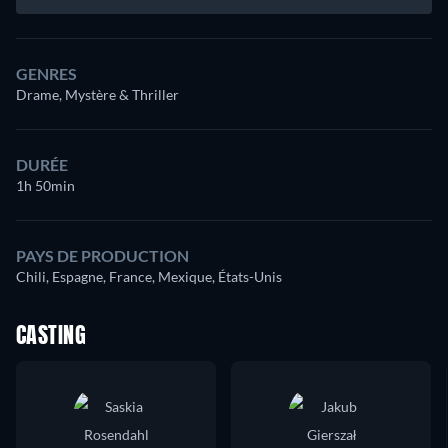
GENRES
Drame, Mystère & Thriller
DURÉE
1h 50min
PAYS DE PRODUCTION
Chili, Espagne, France, Mexique, États-Unis
CASTING