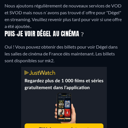
Nous ajoutons régulièrement de nouveaux services de VOD
et SVOD mais nous n`avons pas trouvé d`offre pour "Dégel"
en streaming. Veuillez revenir plus tard pour voir si une offre
a été ajoutée..
PUIS-JE VOIR DÉGEL AU CINÉMA ?
Oui ! Vous pouvez obtenir des billets pour voir Dégel dans
les salles de cinéma de France dès maintenant. Les billets
sont disponibles sur mk2.