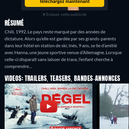
Enlever cette publicité
RÉSUMÉ
Chili, 1992. Le pays reste marqué par des années de
dictature. Alors qu’elle est gardée par ses grands-parents
dans leur hôtel en station de ski, Inès, 9 ans, se lie d’amitié
avec Hanna, une jeune sportive venue d’Allemagne. Lorsque
celle-ci disparaît sans laisser de trace, l’enfant cherche à
comprendre…
VIDEOS: TRAILERS, TEASERS, BANDES-ANNONCES