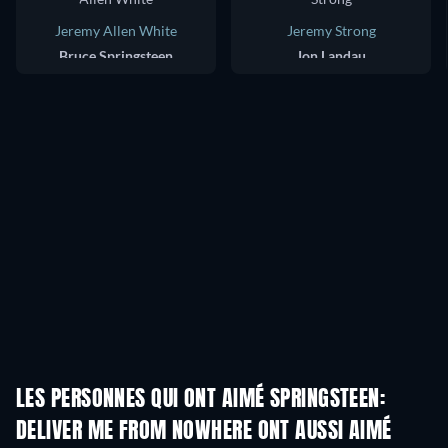
Jeremy Allen White
Jeremy Strong
Bruce Springsteen
Jon Landau
LES PERSONNES QUI ONT AIMÉ SPRINGSTEEN:
DELIVER ME FROM NOWHERE ONT AUSSI AIMÉ