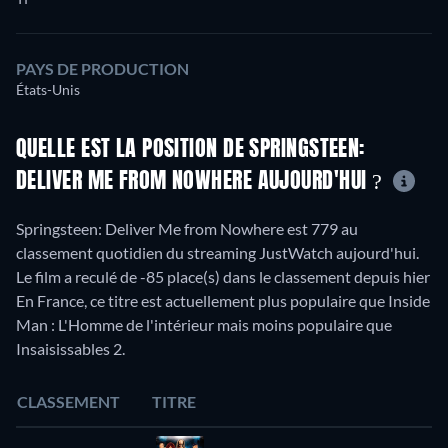
PAYS DE PRODUCTION
États-Unis
QUELLE EST LA POSITION DE SPRINGSTEEN:
DELIVER ME FROM NOWHERE AUJOURD'HUI ?
Springsteen: Deliver Me from Nowhere est 779 au
classement quotidien du streaming JustWatch aujourd'hui.
Le film a reculé de -85 place(s) dans le classement depuis hier
En France, ce titre est actuellement plus populaire que Inside
Man : L'Homme de l'intérieur mais moins populaire que
Insaisissables 2.
CLASSEMENT
TITRE