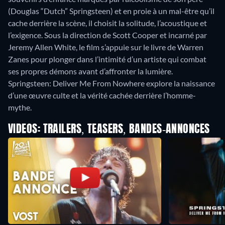
(Douglas “Dutch” Springsteen) et en proie à un mal-être qu’il
cache derrière la scène, il choisit la solitude, l’acoustique et
l’exigence. Sous la direction de Scott Cooper et incarné par
Jeremy Allen White, le film s’appuie sur le livre de Warren
Zanes pour plonger dans l’intimité d’un artiste qui combat
ses propres démons avant d’affronter la lumière.
Springsteen: Deliver Me From Nowhere explore la naissance
d’une œuvre culte et la vérité cachée derrière l’homme-
mythe.
VIDEOS: TRAILERS, TEASERS, BANDES-ANNONCES