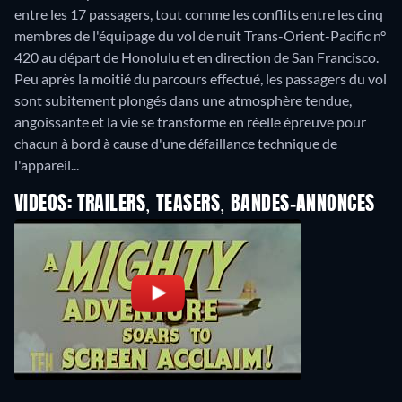
entre les 17 passagers, tout comme les conflits entre les cinq
membres de l'équipage du vol de nuit Trans-Orient-Pacific n°
420 au départ de Honolulu et en direction de San Francisco.
Peu après la moitié du parcours effectué, les passagers du vol
sont subitement plongés dans une atmosphère tendue,
angoissante et la vie se transforme en réelle épreuve pour
chacun à bord à cause d'une défaillance technique de
l'appareil...
VIDEOS: TRAILERS, TEASERS, BANDES-ANNONCES