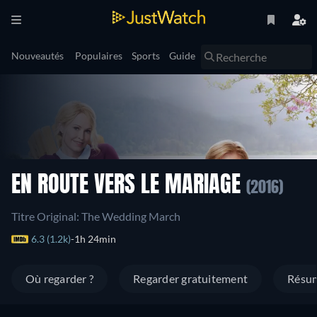
Nouveautés
Populaires
Sports
Guide
EN ROUTE VERS LE MARIAGE
(2016)
Titre Original: The Wedding March
6.3 (1.2k)
1h 24min
Où regarder ?
Regarder gratuitement
Résu