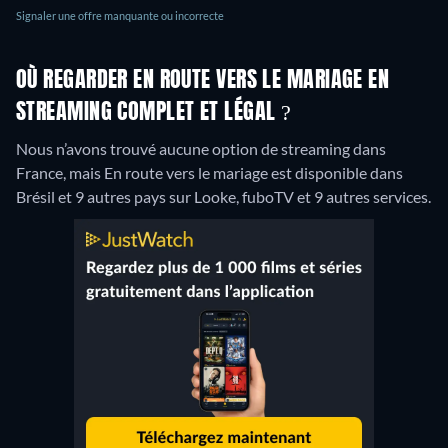
Signaler une offre manquante ou incorrecte
OÙ REGARDER EN ROUTE VERS LE MARIAGE EN
STREAMING COMPLET ET LÉGAL ?
Nous n’avons trouvé aucune option de streaming dans
France, mais En route vers le mariage est disponible dans
Brésil et 9 autres pays sur Looke, fuboTV et 9 autres services.