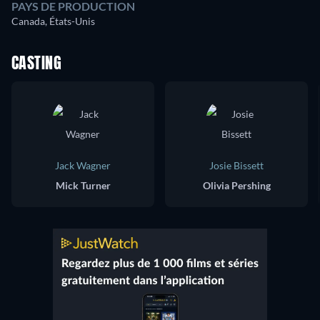
PAYS DE PRODUCTION
Canada, États-Unis
CASTING
Jack Wagner
Josie Bissett
Mick Turner
Olivia Pershing