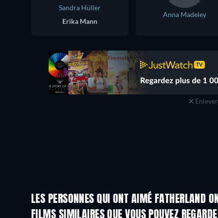
Sandra Hüller
Anna Madeley
Erika Mann
Enlever 
LES PERSONNES QUI ONT AIMÉ FATHERLAND ON
FILMS SIMILAIRES QUE VOUS POUVEZ REGARD