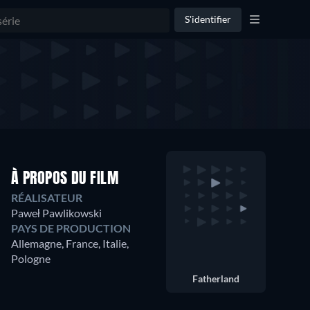
S'identifier
À PROPOS DU FILM
RÉALISATEUR
Paweł Pawlikowski
PAYS DE PRODUCTION
Allemagne, France, Italie,
Pologne
Fatherland