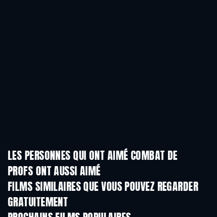
LES PERSONNES QUI ONT AIMÉ COMBAT DE
PROFS ONT AUSSI AIMÉ
FILMS SIMILAIRES QUE VOUS POUVEZ REGARDER
GRATUITEMENT