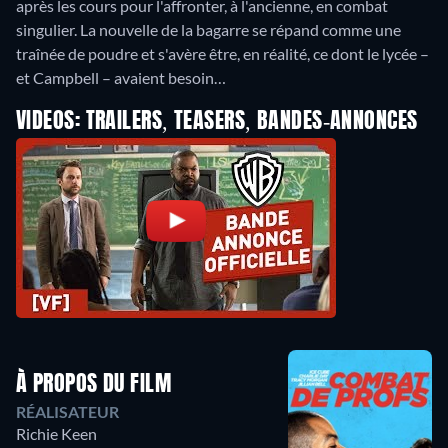
après les cours pour l'affronter, à l'ancienne, en combat
singulier. La nouvelle de la bagarre se répand comme une
traînée de poudre et s'avère être, en réalité, ce dont le lycée –
et Campbell – avaient besoin…
VIDEOS: TRAILERS, TEASERS, BANDES-ANNONCES
À PROPOS DU FILM
RÉALISATEUR
Richie Keen