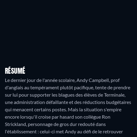
RÉSUMÉ
Le dernier jour de l'année scolaire, Andy Campbell, prof
d'anglais au tempérament plutôt pacifique, tente de prendre
sur lui pour supporter les blagues des élèves de Terminale,
une administration défaillante et des réductions budgétaires
qui menacent certains postes. Mais la situation s'empire
encore lorsqu'il croise par hasard son collègue Ron
Strickland, personnage de gros dur redouté dans
l'établissement : celui-ci met Andy au défi de le retrouver