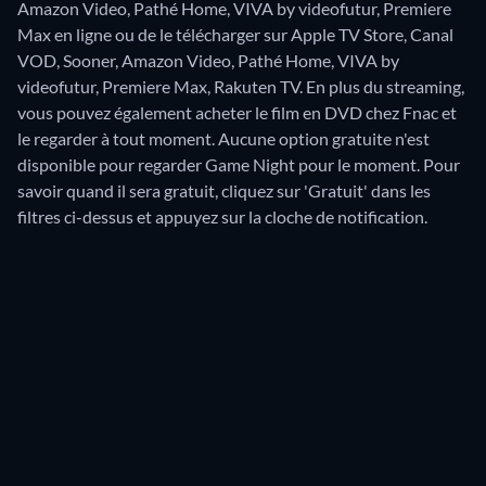
Amazon Video, Pathé Home, VIVA by videofutur, Premiere
Max en ligne ou de le télécharger sur Apple TV Store, Canal
VOD, Sooner, Amazon Video, Pathé Home, VIVA by
videofutur, Premiere Max, Rakuten TV.
En plus du streaming,
vous pouvez également acheter le film en DVD chez Fnac et
le regarder à tout moment.
Aucune option gratuite n'est
disponible pour regarder Game Night pour le moment. Pour
savoir quand il sera gratuit, cliquez sur 'Gratuit' dans les
filtres ci-dessus et appuyez sur la cloche de notification.