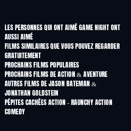
LES PERSONNES QUI ONT AIMÉ GAME NIGHT ONT
AUSSI AIMÉ
FILMS SIMILAIRES QUE VOUS POUVEZ REGARDER
GRATUITEMENT
PROCHAINS FILMS POPULAIRES
PROCHAINS FILMS DE ACTION & AVENTURE
AUTRES FILMS DE JASON BATEMAN &
JONATHAN GOLDSTEIN
PÉPITES CACHÉES ACTION - RAUNCHY ACTION
COMEDY
S