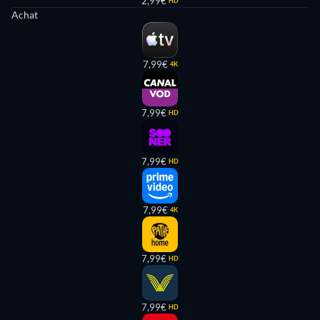
2,99€
HD
Achat
7,99€
4K
7,99€
HD
7,99€
HD
7,99€
4K
7,99€
HD
7,99€
HD