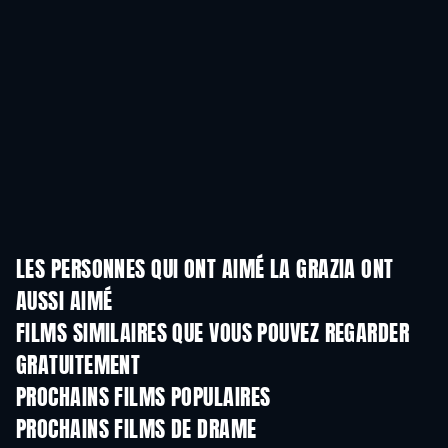
LES PERSONNES QUI ONT AIMÉ LA GRAZIA ONT
AUSSI AIMÉ
FILMS SIMILAIRES QUE VOUS POUVEZ REGARDER
GRATUITEMENT
PROCHAINS FILMS POPULAIRES
PROCHAINS FILMS DE DRAME