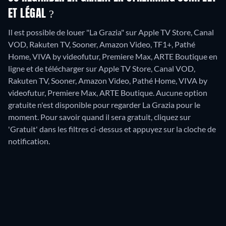
ET LÉGAL ?
Il est possible de louer "La Grazia" sur Apple TV Store, Canal
VOD, Rakuten TV, Sooner, Amazon Video, TF1+, Pathé
Home, VIVA by videofutur, Premiere Max, ARTE Boutique en
ligne et de télécharger sur Apple TV Store, Canal VOD,
Rakuten TV, Sooner, Amazon Video, Pathé Home, VIVA by
videofutur, Premiere Max, ARTE Boutique.
Aucune option
gratuite n'est disponible pour regarder La Grazia pour le
moment. Pour savoir quand il sera gratuit, cliquez sur
'Gratuit' dans les filtres ci-dessus et appuyez sur la cloche de
notification.