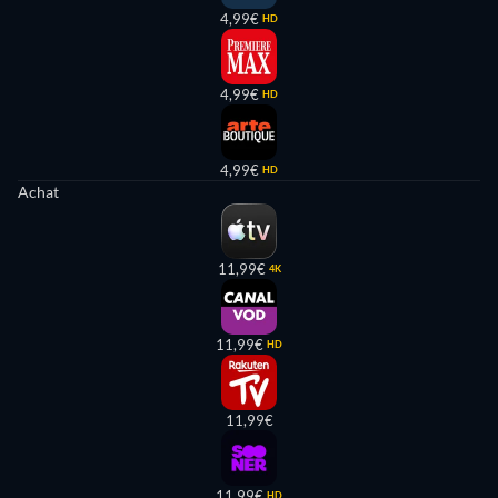
4,99€
HD
4,99€
HD
4,99€
HD
Achat
11,99€
4K
11,99€
HD
11,99€
11,99€
HD