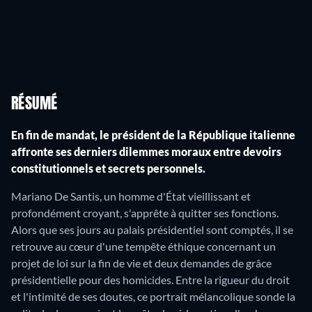
RÉSUMÉ
En fin de mandat, le président de la République italienne
affronte ses derniers dilemmes moraux entre devoirs
constitutionnels et secrets personnels.
Mariano De Santis, un homme d'État vieillissant et
profondément croyant, s'apprête à quitter ses fonctions.
Alors que ses jours au palais présidentiel sont comptés, il se
retrouve au cœur d'une tempête éthique concernant un
projet de loi sur la fin de vie et deux demandes de grâce
présidentielle pour des homicides. Entre la rigueur du droit
et l'intimité de ses doutes, ce portrait mélancolique sonde la