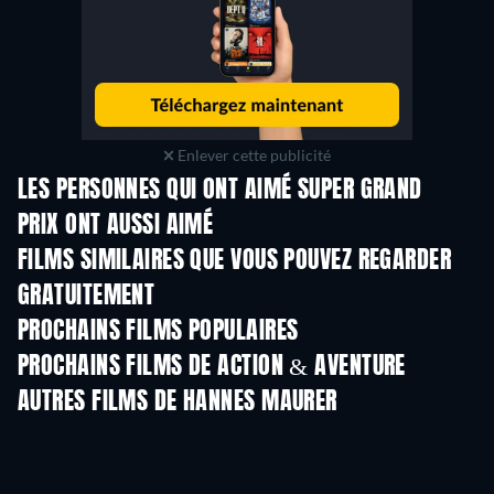
Enlever cette publicité
LES PERSONNES QUI ONT AIMÉ SUPER GRAND
PRIX ONT AUSSI AIMÉ
FILMS SIMILAIRES QUE VOUS POUVEZ REGARDER
GRATUITEMENT
PROCHAINS FILMS POPULAIRES
PROCHAINS FILMS DE ACTION & AVENTURE
AUTRES FILMS DE HANNES MAURER