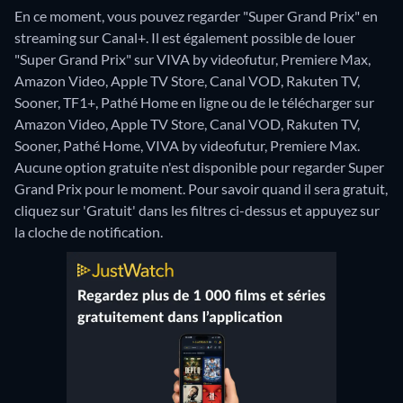
En ce moment, vous pouvez regarder "Super Grand Prix" en
streaming sur Canal+. Il est également possible de louer
"Super Grand Prix" sur VIVA by videofutur, Premiere Max,
Amazon Video, Apple TV Store, Canal VOD, Rakuten TV,
Sooner, TF1+, Pathé Home en ligne ou de le télécharger sur
Amazon Video, Apple TV Store, Canal VOD, Rakuten TV,
Sooner, Pathé Home, VIVA by videofutur, Premiere Max.
Aucune option gratuite n'est disponible pour regarder Super
Grand Prix pour le moment. Pour savoir quand il sera gratuit,
cliquez sur 'Gratuit' dans les filtres ci-dessus et appuyez sur
la cloche de notification.