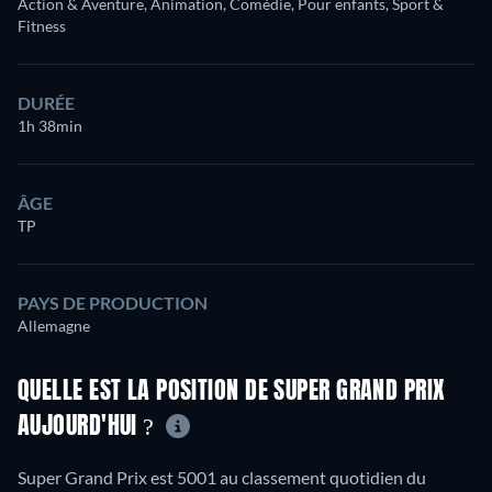
Action & Aventure, Animation, Comédie, Pour enfants, Sport &
Fitness
DURÉE
1h 38min
ÂGE
TP
PAYS DE PRODUCTION
Allemagne
QUELLE EST LA POSITION DE SUPER GRAND PRIX
AUJOURD'HUI ?
Super Grand Prix est 5001 au classement quotidien du