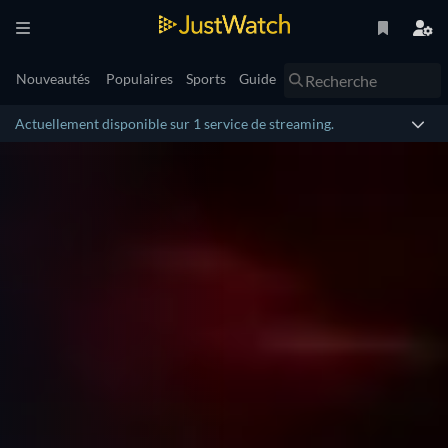
Nouveautés
Populaires
Sports
Guide
Actuellement disponible sur 1 service de streaming.