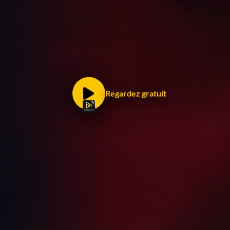
Regardez gratuit