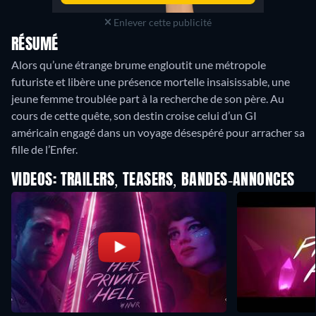
Enlever cette publicité
RÉSUMÉ
Alors qu’une étrange brume engloutit une métropole
futuriste et libère une présence mortelle insaisissable, une
jeune femme troublée part à la recherche de son père. Au
cours de cette quête, son destin croise celui d’un GI
américain engagé dans un voyage désespéré pour arracher sa
fille de l’Enfer.
VIDEOS: TRAILERS, TEASERS, BANDES-ANNONCES