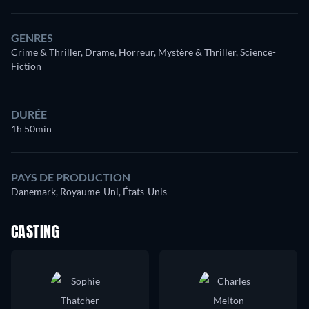
GENRES
Crime & Thriller, Drame, Horreur, Mystère & Thriller, Science-
Fiction
DURÉE
1h 50min
PAYS DE PRODUCTION
Danemark, Royaume-Uni, États-Unis
CASTING