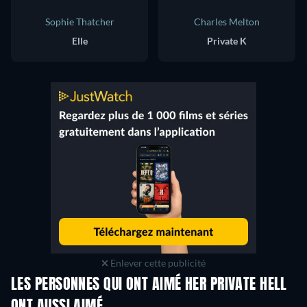
Sophie Thatcher
Charles Melton
Elle
Private K
Enlever cette publicité
LES PERSONNES QUI ONT AIMÉ HER PRIVATE HELL