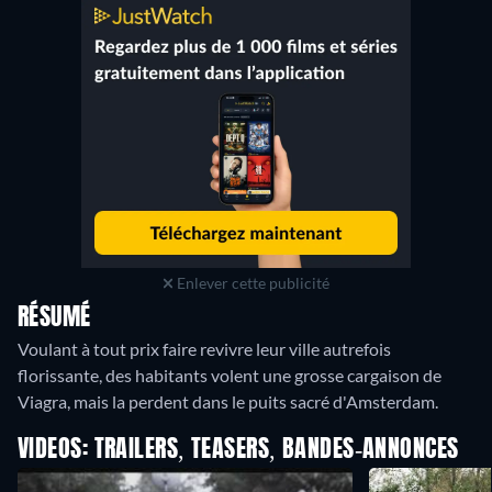
Enlever cette publicité
RÉSUMÉ
Voulant à tout prix faire revivre leur ville autrefois
florissante, des habitants volent une grosse cargaison de
Viagra, mais la perdent dans le puits sacré d'Amsterdam.
VIDEOS: TRAILERS, TEASERS, BANDES-ANNONCES