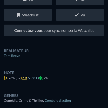
Watchlist
Vu
Connectez-vous
pour synchroniser la Watchlist
RÉALISATEUR
Tom Reeve
NOTE
26%
(52)
5.9 (3k)
7%
GENRES
Comédie, Crime & Thriller
,
Comédie d'action