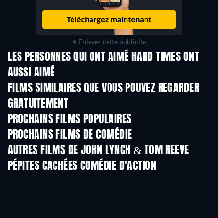
Enlever cette publicité
LES PERSONNES QUI ONT AIMÉ HARD TIMES ONT
AUSSI AIMÉ
FILMS SIMILAIRES QUE VOUS POUVEZ REGARDER
GRATUITEMENT
PROCHAINS FILMS POPULAIRES
PROCHAINS FILMS DE COMÉDIE
AUTRES FILMS DE JOHN LYNCH & TOM REEVE
PÉPITES CACHÉES COMÉDIE D'ACTION