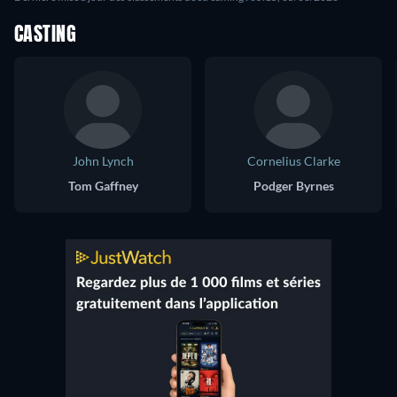
CASTING
John Lynch
Cornelius Clarke
Tom Gaffney
Podger Byrnes