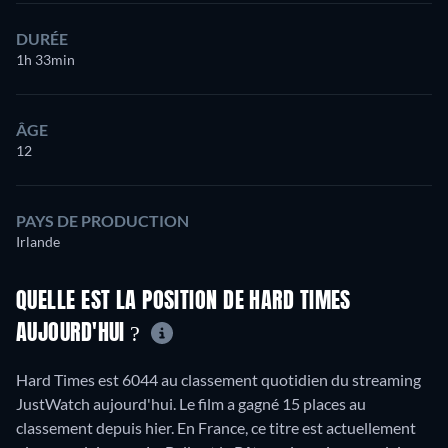
DURÉE
1h 33min
ÂGE
12
PAYS DE PRODUCTION
Irlande
QUELLE EST LA POSITION DE HARD TIMES
AUJOURD'HUI ?
Hard Times est 6044 au classement quotidien du streaming
JustWatch aujourd'hui. Le film a gagné 15 places au
classement depuis hier. En France, ce titre est actuellement