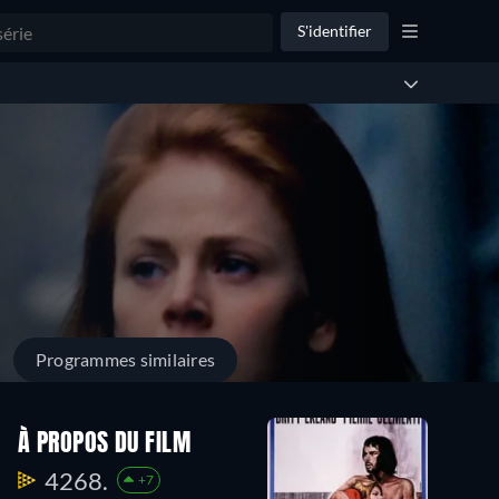
S'identifier
Programmes similaires
À PROPOS DU FILM
4268.
+7