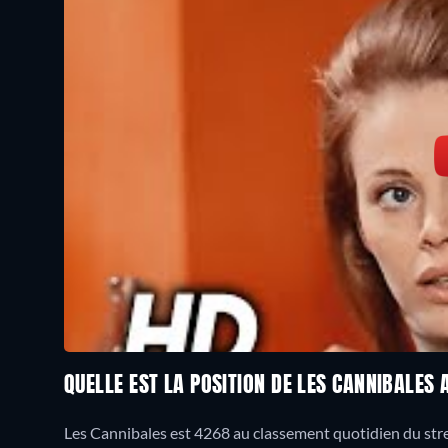
QUELLE EST LA POSITION DE LES CANNIBALES
Les Cannibales est 4268 au classement quotidien du stre