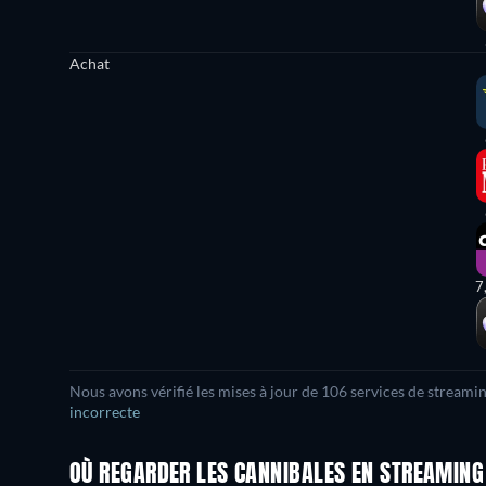
Achat
7
Nous avons vérifié les mises à jour de 106 services de streami
incorrecte
OÙ REGARDER LES CANNIBALES EN STREAMING