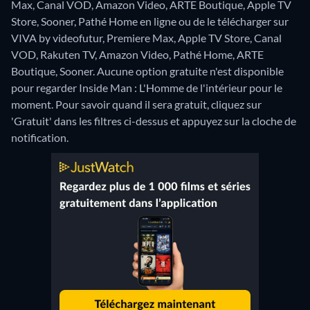
Max, Canal VOD, Amazon Video, ARTE Boutique, Apple TV
Store, Sooner, Pathé Home en ligne ou de le télécharger sur
VIVA by videofutur, Premiere Max, Apple TV Store, Canal
VOD, Rakuten TV, Amazon Video, Pathé Home, ARTE
Boutique, Sooner.
Aucune option gratuite n'est disponible
pour regarder Inside Man : L'Homme de l'intérieur pour le
moment. Pour savoir quand il sera gratuit, cliquez sur
'Gratuit' dans les filtres ci-dessus et appuyez sur la cloche de
notification.