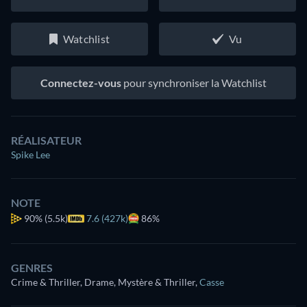
Watchlist
Vu
Connectez-vous
pour synchroniser la Watchlist
RÉALISATEUR
Spike Lee
NOTE
90%
(5.5k)
7.6 (427k)
86%
GENRES
Crime & Thriller, Drame, Mystère & Thriller
,
Casse