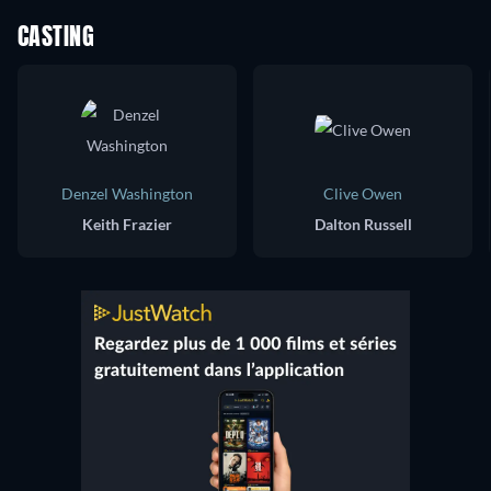
CASTING
Denzel Washington
Clive Owen
Keith Frazier
Dalton Russell