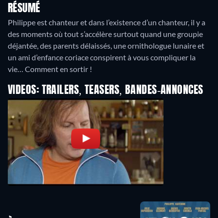
RÉSUMÉ
Philippe est chanteur et dans l’existence d’un chanteur, il y a
des moments où tout s’accélère surtout quand une groupie
déjantée, des parents délaissés, une ornithologue lunaire et
un ami d’enfance coriace conspirent à vous compliquer la
vie… Comment en sortir !
VIDEOS: TRAILERS, TEASERS, BANDES-ANNONCES