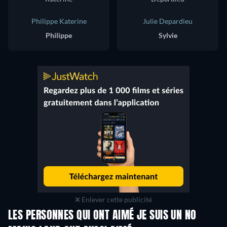
Philippe Katerine
Julie Depardieu
Philippe
Sylvie
Enlever cette publicité
LES PERSONNES QUI ONT AIMÉ JE SUIS UN NO